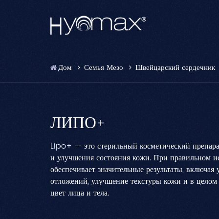
Дом
Семья Мезо
Швейцарский сердечник
ЛИПО+
Lipo+ — это стерильный косметический препара
и улучшения состояния кожи. При правильном и
обеспечивает значительные результаты, включа
отложений, улучшение текстуры кожи и в целом
цвет лица и тела.