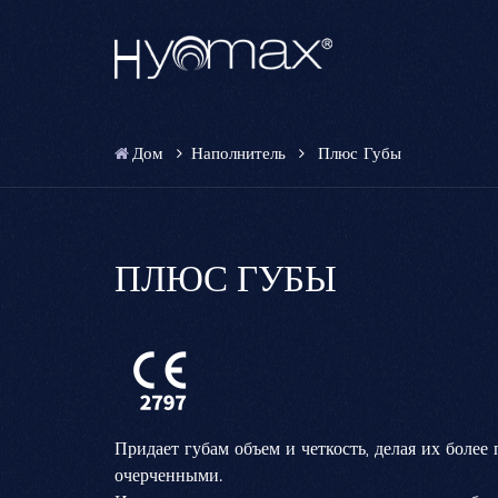
Дом
Наполнитель
Плюс Губы
ПЛЮС ГУБЫ
Придает губам объем и четкость, делая их более
очерченными.