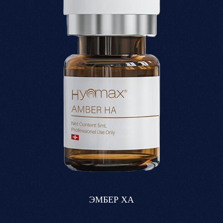
ЭМБЕР ХА