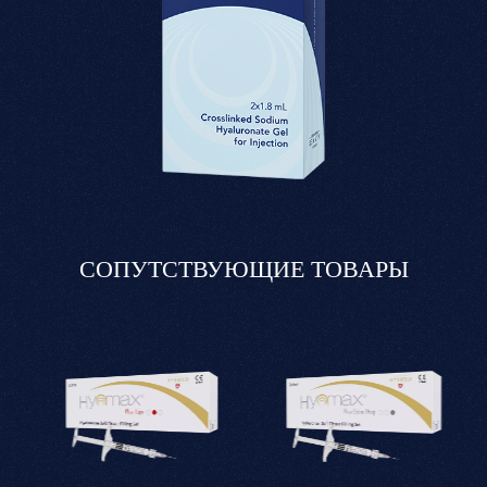
СОПУТСТВУЮЩИЕ ТОВАРЫ