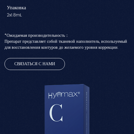
Упаковка
2x1.8mL
*Ожидаемая производительность：
Препарат представляет собой тканевой наполнитель, используемый
для восстановления контуров до желаемого уровня коррекции.
СВЯЗАТЬСЯ С НАМИ