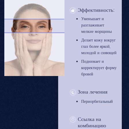
Эффективность:
Уменьшает и
разглаживает
мелкие морщины
Делает кожу вокруг
глаз более яркой,
молодой и сияющей
Поднимает и
корректирует форму
бровей
Зона лечения
Периорбитальный
Ссылка на
комбинацию