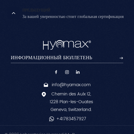
ПРЕДЫДУЩИЙ
За вашей уверенностью стоит глобальная сертификация
info@hyamax.com
Chemin des Aulx 12,
1228 Plan-les-Ouates
Geneva, Switzerland.
+41783457927