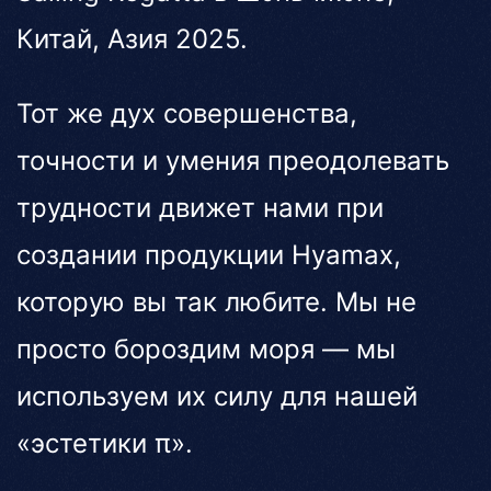
Китай, Азия 2025.
Тот же дух совершенства,
точности и умения преодолевать
трудности движет нами при
создании продукции Hyamax,
которую вы так любите. Мы не
просто бороздим моря — мы
используем их силу для нашей
«эстетики π».