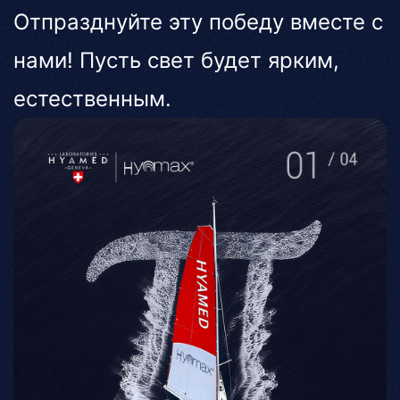
Отпразднуйте эту победу вместе с
нами! Пусть свет будет ярким,
естественным.