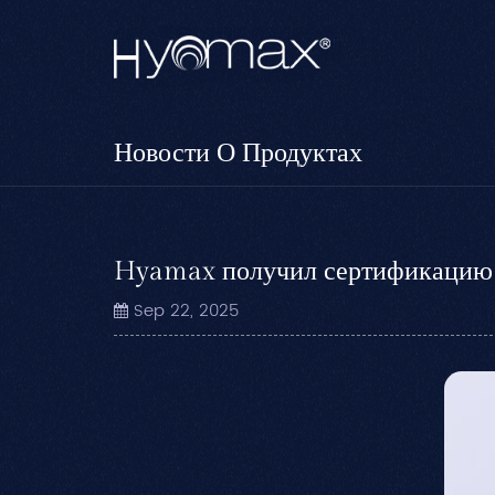
Новости О Продуктах
Hyamax получил сертификаци
Sep 22, 2025