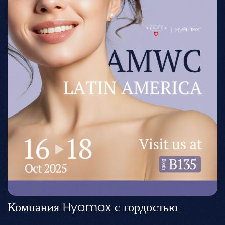
Компания Hyamax с гордостью