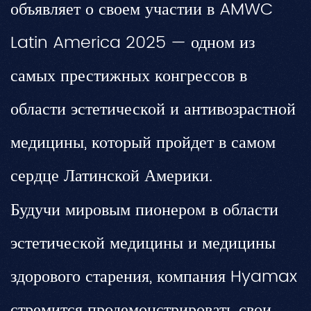
объявляет о своем участии в AMWC
Latin America 2025 — одном из
самых престижных конгрессов в
области эстетической и антивозрастной
медицины, который пройдет в самом
сердце Латинской Америки.
Будучи мировым пионером в области
эстетической медицины и медицины
здорового старения, компания Hyamax
стремится продемонстрировать свои