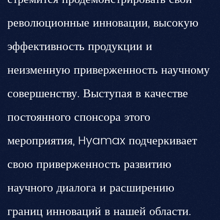
революционные инновации, высокую
эффективность продукции и
неизменную приверженность научному
совершенству. Выступая в качестве
постоянного спонсора этого
мероприятия, Hyamax подчеркивает
свою приверженность развитию
научного диалога и расширению
границ инноваций в нашей области.