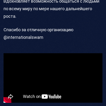
Вдохновляет возможность общаться с людьми
по всему миру по мере нашего дальнейшего
роста.
Спасибо за отличную организацию
@internationalswam